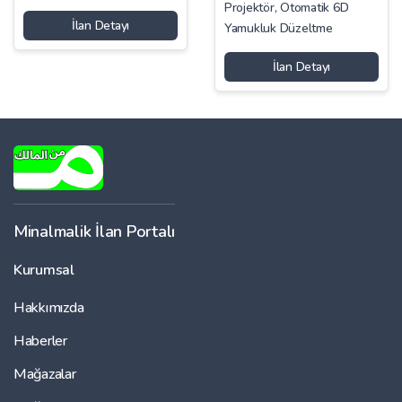
Projektör, Otomatik 6D
İlan Detayı
Yamukluk Düzeltme
İlan Detayı
Minalmalik İlan Portalı
Kurumsal
Hakkımızda
Haberler
Mağazalar