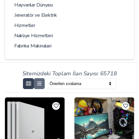
Hayvanlar Dünyası
Jeneratör ve Elektrik
Hizmetler
Nakliye Hizmetleri
Fabrika Makinalari
Sitemizdeki Toplam İlan Sayısı: 65718