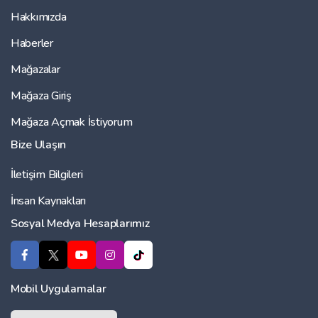
Hakkımızda
Haberler
Mağazalar
Mağaza Giriş
Mağaza Açmak İstiyorum
Bize Ulaşın
İletişim Bilgileri
İnsan Kaynakları
Sosyal Medya Hesaplarımız
Mobil Uygulamalar