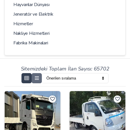
Hayvanlar Dünyası
Jeneratör ve Elektrik
Hizmetler
Nakliye Hizmetleri
Fabrika Makinalari
Sitemizdeki Toplam İlan Sayısı: 65702