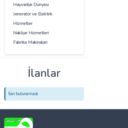
Hayvanlar Dünyası
Jeneratör ve Elektrik
Hizmetler
Nakliye Hizmetleri
Fabrika Makinalari
İlanlar
İlan bulunamadı.