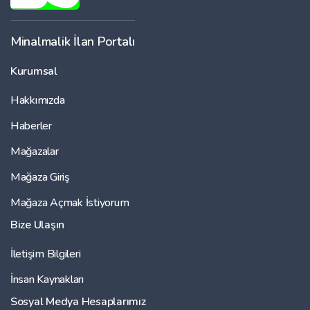
Minalmalik İlan Portalı
Kurumsal
Hakkımızda
Haberler
Mağazalar
Mağaza Giriş
Mağaza Açmak İstiyorum
Bize Ulaşın
İletişim Bilgileri
İnsan Kaynakları
Sosyal Medya Hesaplarımız