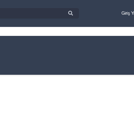
Giriş 