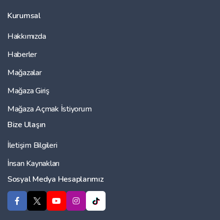
Kurumsal
Hakkımızda
Haberler
Mağazalar
Mağaza Giriş
Mağaza Açmak İstiyorum
Bize Ulaşın
İletişim Bilgileri
İnsan Kaynakları
Sosyal Medya Hesaplarımız