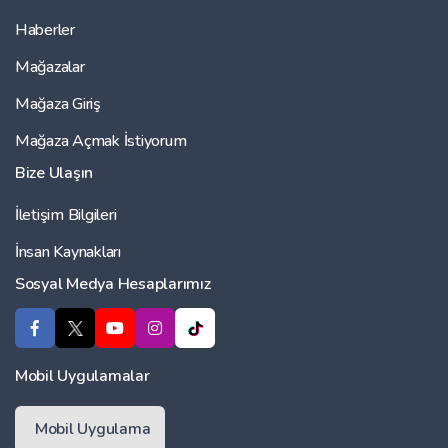
Haberler
Mağazalar
Mağaza Giriş
Mağaza Açmak İstiyorum
Bize Ulaşın
İletişim Bilgileri
İnsan Kaynakları
Sosyal Medya Hesaplarımız
Mobil Uygulamalar
Mobil Uygulama