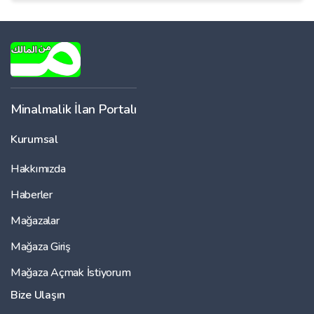
Minalmalik İlan Portalı
Kurumsal
Hakkımızda
Haberler
Mağazalar
Mağaza Giriş
Mağaza Açmak İstiyorum
Bize Ulaşın