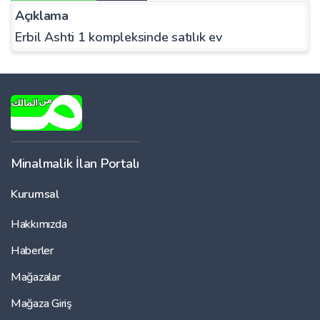
Açıklama
Erbil Ashti 1 kompleksinde satılık ev
Minalmalik İlan Portalı
Kurumsal
Hakkımızda
Haberler
Mağazalar
Mağaza Giriş