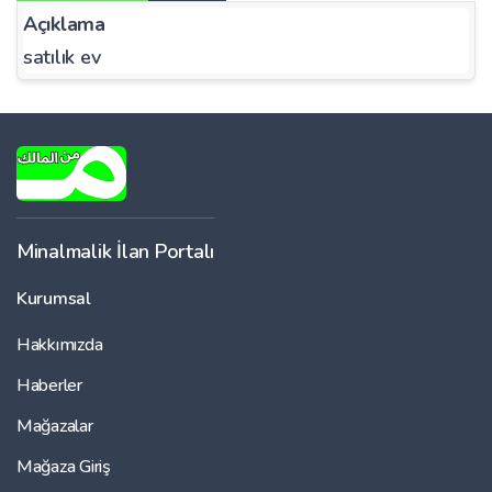
Açıklama
satılık ev
Minalmalik İlan Portalı
Kurumsal
Hakkımızda
Haberler
Mağazalar
Mağaza Giriş