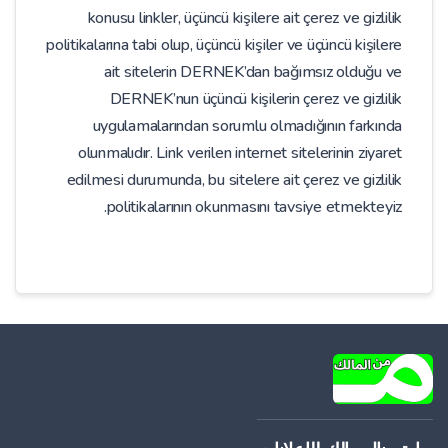
konusu linkler, üçüncü kişilere ait çerez ve gizlilik
politikalarına tabi olup, üçüncü kişiler ve üçüncü kişilere
ait sitelerin DERNEK’dan bağımsız olduğu ve
DERNEK’nun üçüncü kişilerin çerez ve gizlilik
uygulamalarından sorumlu olmadığının farkında
olunmalıdır. Link verilen internet sitelerinin ziyaret
edilmesi durumunda, bu sitelere ait çerez ve gizlilik
politikalarının okunmasını tavsiye etmekteyiz.