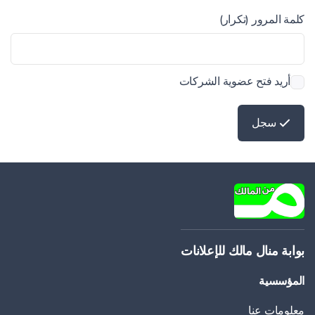
كلمة المرور (تكرار)
أريد فتح عضوية الشركات
سجل
بوابة منال مالك للإعلانات
المؤسسية
معلومات عنا