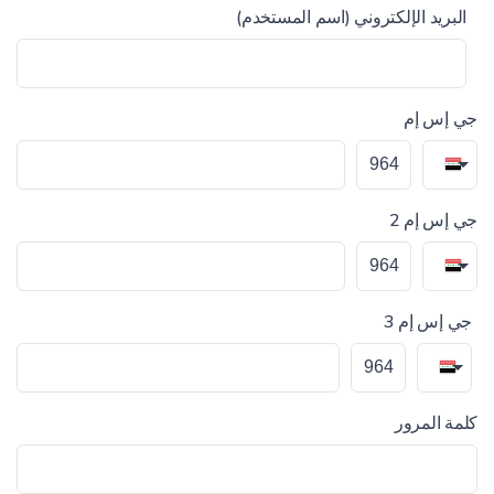
البريد الإلكتروني (اسم المستخدم)
جي إس إم
جي إس إم 2
جي إس إم 3
كلمة المرور