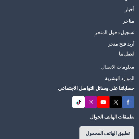
أخبار
متاجر
تسجيل دخول المتجر
أريد فتح متجر
اتصل بنا
معلومات الاتصال
الموارد البشرية
حساباتنا على وسائل التواصل الاجتماعي
تطبيقات الهاتف الجوال
تطبيق الهاتف المحمول