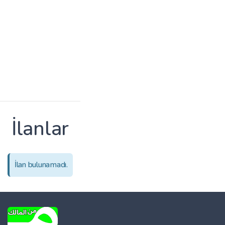
İlanlar
İlan bulunamadı.