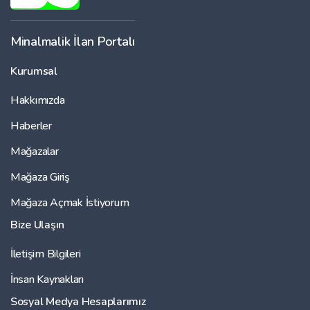
Minalmalik İlan Portalı
Kurumsal
Hakkımızda
Haberler
Mağazalar
Mağaza Giriş
Mağaza Açmak İstiyorum
Bize Ulaşın
İletişim Bilgileri
İnsan Kaynakları
Sosyal Medya Hesaplarımız