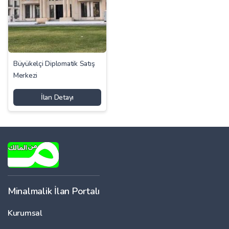
Büyükelçi Diplomatik Satış
Merkezi
İlan Detayı
Minalmalik İlan Portalı
Kurumsal