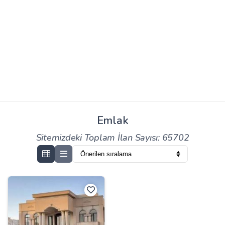
Emlak
Sitemizdeki Toplam İlan Sayısı: 65702