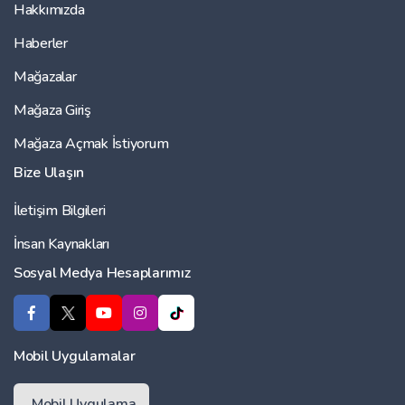
Hakkımızda
Haberler
Mağazalar
Mağaza Giriş
Mağaza Açmak İstiyorum
Bize Ulaşın
İletişim Bilgileri
İnsan Kaynakları
Sosyal Medya Hesaplarımız
Mobil Uygulamalar
Mobil Uygulama