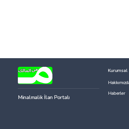
Kurumsal
Hakkımızd
Haberler
Minalmalik İlan Portalı