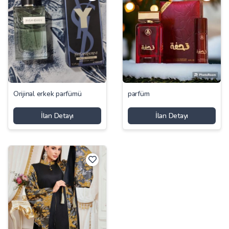
Orijinal erkek parfümü
parfüm
İlan Detayı
İlan Detayı