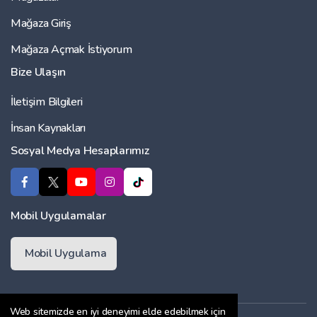
Mağaza Giriş
Mağaza Açmak İstiyorum
Bize Ulaşın
İletişim Bilgileri
İnsan Kaynakları
Sosyal Medya Hesaplarımız
Mobil Uygulamalar
Mobil Uygulama
Web sitemizde en iyi deneyimi elde edebilmek için