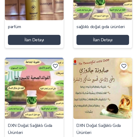
parfüm
sağlıklı doğal gıda ürünleri
İlan Detayı
İlan Detayı
DXN Doğal Sağlıklı Gıda
DXN Doğal Sağlıklı Gıda
Ürünleri
Ürünleri