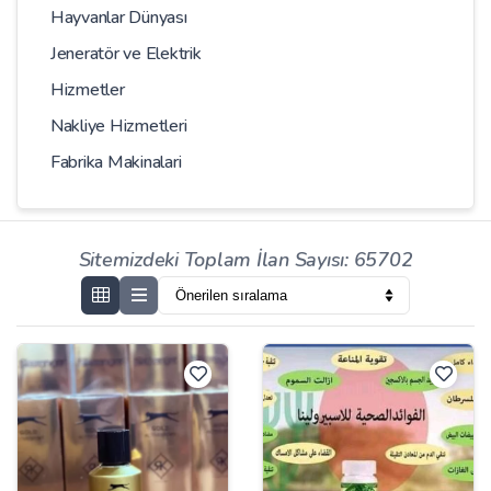
Hayvanlar Dünyası
Jeneratör ve Elektrik
Hizmetler
Nakliye Hizmetleri
Fabrika Makinalari
Sitemizdeki Toplam İlan Sayısı: 65702