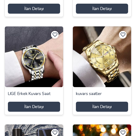
İlan Detayı
İlan Detayı
LIGE Erkek Kuvars Saat
kuvars saatler
İlan Detayı
İlan Detayı