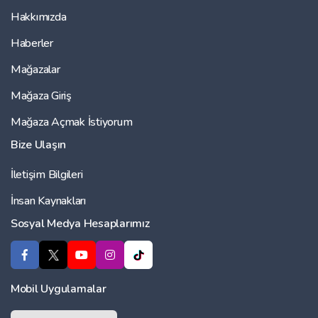
Hakkımızda
Haberler
Mağazalar
Mağaza Giriş
Mağaza Açmak İstiyorum
Bize Ulaşın
İletişim Bilgileri
İnsan Kaynakları
Sosyal Medya Hesaplarımız
Mobil Uygulamalar