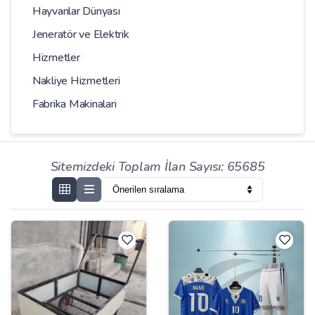
Hayvanlar Dünyası
Jeneratör ve Elektrik
Hizmetler
Nakliye Hizmetleri
Fabrika Makinalari
Sitemizdeki Toplam İlan Sayısı: 65685