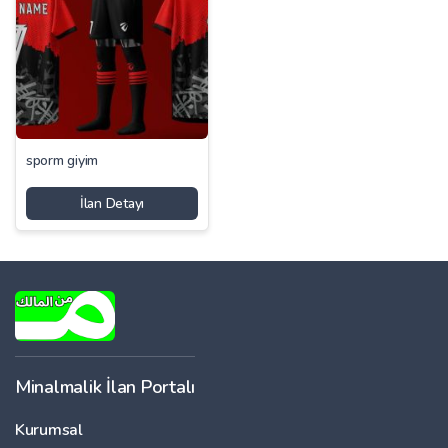
sporm giyim
İlan Detayı
Minalmalik İlan Portalı
Kurumsal