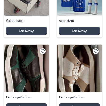
Satılık araba
spor giyim
İlan Detayı
İlan Detayı
Erkek ayakkabıları
Erkek ayakkabıları