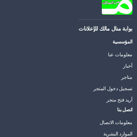
بوابة منال مالك للإعلانات
المؤسسية
معلومات عنا
أخبار
متاجر
تسجيل دخول المتجر
أريد فتح متجر
اتصل بنا
معلومات الاتصال
الموارد البشرية