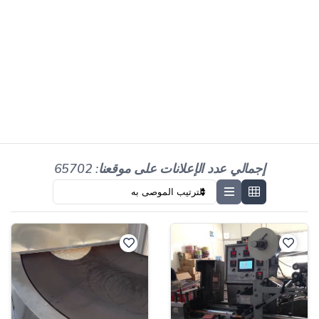
إجمالي عدد الإعلانات على موقعنا: 65702