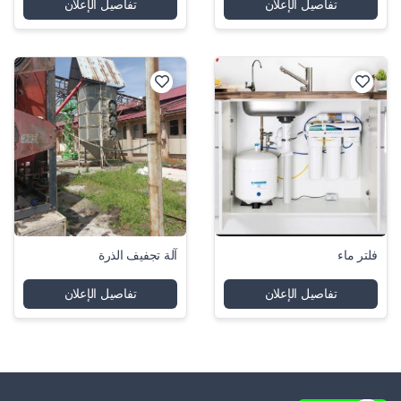
تفاصيل الإعلان
تفاصيل الإعلان
فلتر ماء
آلة تجفيف الذرة
تفاصيل الإعلان
تفاصيل الإعلان