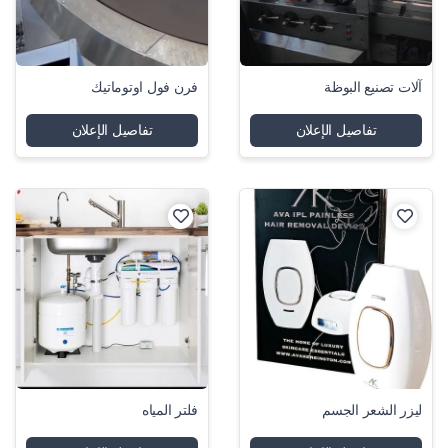
آلات تصنيع البوظة
فرن فول اوتوماتيك
تفاصيل الإعلان
تفاصيل الإعلان
ليزر الشعر الجسم
فلتر المياه