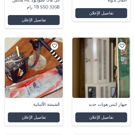
اعمال يدوية
ابل ماك ستوديوM2 1 ماكس
TB SSD 32GB رام
تفاصيل الإعلان
تفاصيل الإعلان
جيهاز كبس هويات جديد
الشيشة الألمانية
تفاصيل الإعلان
تفاصيل الإعلان