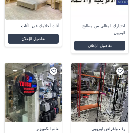
اختيارك المثالي من مطابخ
أثاث أحلامك فان الأثاث
اليميون
تفاصيل الإعلان
تفاصيل الإعلان
رف واغراض اوروبي
عالم الكمبيوتر