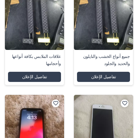
جميع أنواع الخشب والنايلون
علاقات الملابس بكافة أنواعها
والحديد والجلود
وأحجامها
تفاصيل الإعلان
تفاصيل الإعلان