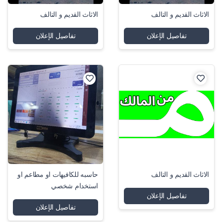
الاثاث القديم و التالف
الاثاث القديم و التالف
تفاصيل الإعلان
تفاصيل الإعلان
الاثاث القديم و التالف
حاسبه للكافيهات او مطاعم او
استخدام شخصي
تفاصيل الإعلان
تفاصيل الإعلان