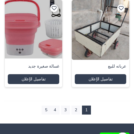
عربانه للبيع
غسالة صغیرة جدید
تفاصيل الإعلان
تفاصيل الإعلان
5
4
3
2
1