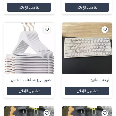
تفاصيل الإعلان
تفاصيل الإعلان
لوحة المفاتيح
جميع انواع شماعات الملابس
تفاصيل الإعلان
تفاصيل الإعلان