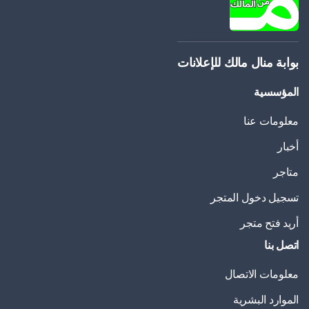
بوابة منال مالك للإعلانات
المؤسسية
معلومات عنا
أخبار
متاجر
تسجيل دخول المتجر
أريد فتح متجر
اتصل بنا
معلومات الاتصال
الموارد البشرية