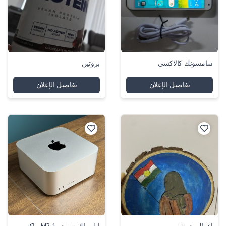
سامسونك كالاكسي
بروتين
تفاصيل الإعلان
تفاصيل الإعلان