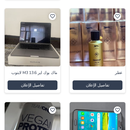
عطر
ماك بوك اير 13.6 M3 لابتوب
تفاصيل الإعلان
تفاصيل الإعلان