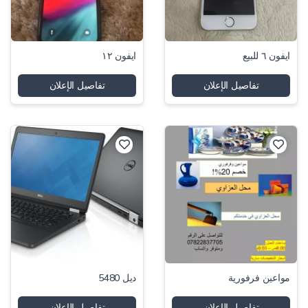
ايفون ٦ للبيع
ايفون ١٢
تفاصيل الإعلان
تفاصيل الإعلان
مواعين فرفورية
ديل 5480
تفاصيل الإعلان
تفاصيل الإعلان