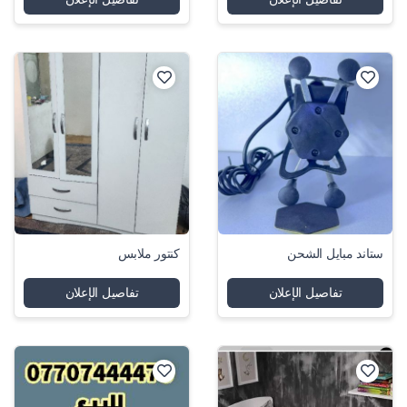
ستاند مبايل الشحن
كنتور ملابس
تفاصيل الإعلان
تفاصيل الإعلان