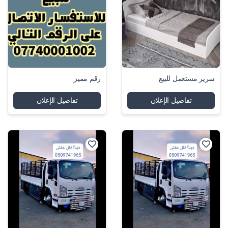
سرير مستعمل للبيع
رقم مميز
تفاصيل الإعلان
تفاصيل الإعلان