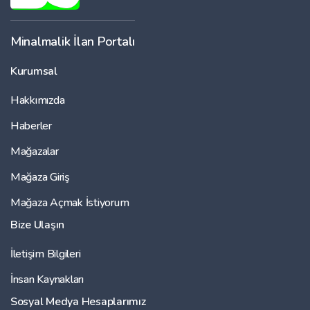
Minalmalik İlan Portalı
Kurumsal
Hakkımızda
Haberler
Mağazalar
Mağaza Giriş
Mağaza Açmak İstiyorum
Bize Ulaşın
İletişim Bilgileri
İnsan Kaynakları
Sosyal Medya Hesaplarımız