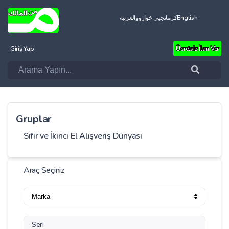
العربية
کرمانجیی خواروو
English
Giriş Yap
Ücretsiz İlan Ver
Gruplar
Sıfır ve İkinci El Alışveriş Dünyası
Araç Seçiniz
Seri