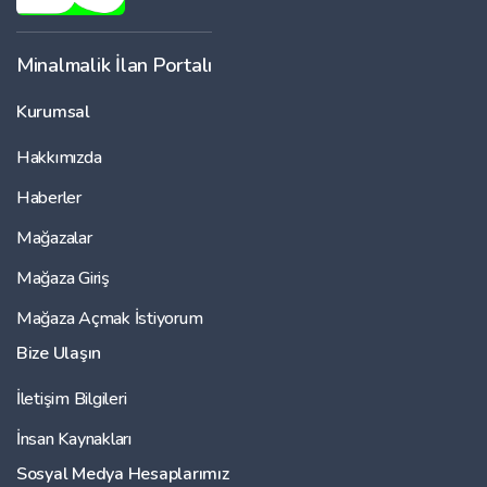
Minalmalik İlan Portalı
Kurumsal
Hakkımızda
Haberler
Mağazalar
Mağaza Giriş
Mağaza Açmak İstiyorum
Bize Ulaşın
İletişim Bilgileri
İnsan Kaynakları
Sosyal Medya Hesaplarımız