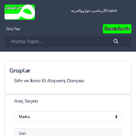
العربية
کرمانجیی خواروو
English
Giriş Yap
Ücretsiz İlan Ver
Gruplar
Sıfır ve İkinci El Alışveriş Dünyası
Araç Seçiniz
Seri