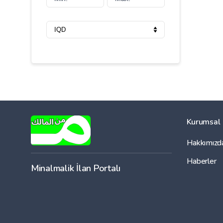
Kurumsal
Hakkımızd
Haberler
Minalmalik İlan Portalı