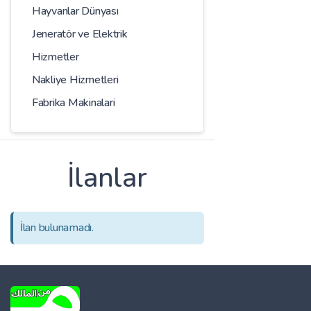
Hayvanlar Dünyası
Jeneratör ve Elektrik
Hizmetler
Nakliye Hizmetleri
Fabrika Makinalari
İlanlar
İlan bulunamadı.