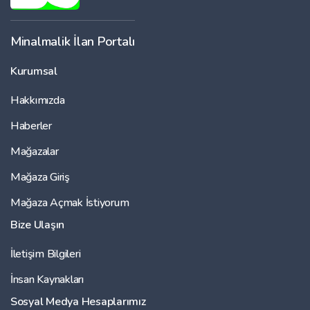
Minalmalik İlan Portalı
Kurumsal
Hakkımızda
Haberler
Mağazalar
Mağaza Giriş
Mağaza Açmak İstiyorum
Bize Ulaşın
İletişim Bilgileri
İnsan Kaynakları
Sosyal Medya Hesaplarımız