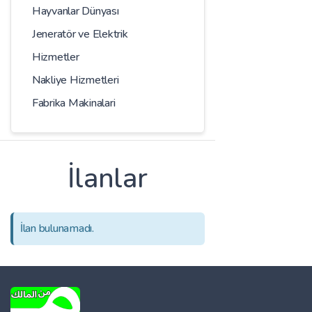
Hayvanlar Dünyası
Jeneratör ve Elektrik
Hizmetler
Nakliye Hizmetleri
Fabrika Makinalari
İlanlar
İlan bulunamadı.