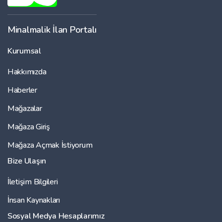
Minalmalik İlan Portalı
Kurumsal
Hakkımızda
Haberler
Mağazalar
Mağaza Giriş
Mağaza Açmak İstiyorum
Bize Ulaşın
İletişim Bilgileri
İnsan Kaynakları
Sosyal Medya Hesaplarımız