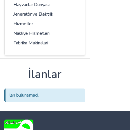
Hayvanlar Dünyası
Jeneratör ve Elektrik
Hizmetler
Nakliye Hizmetleri
Fabrika Makinalari
İlanlar
İlan bulunamadı.