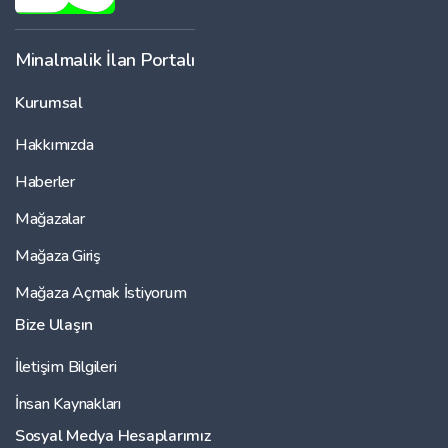
Minalmalik İlan Portalı
Kurumsal
Hakkımızda
Haberler
Mağazalar
Mağaza Giriş
Mağaza Açmak İstiyorum
Bize Ulaşın
İletişim Bilgileri
İnsan Kaynakları
Sosyal Medya Hesaplarımız