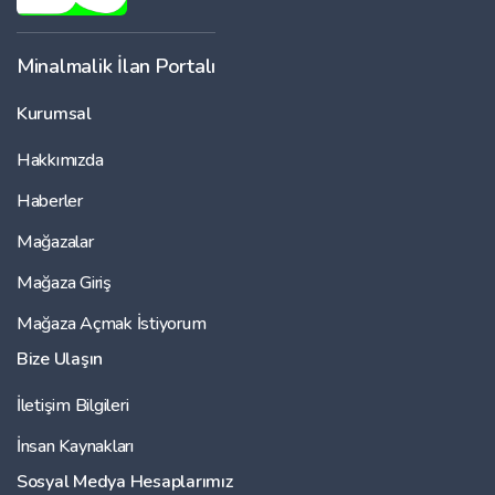
Minalmalik İlan Portalı
Kurumsal
Hakkımızda
Haberler
Mağazalar
Mağaza Giriş
Mağaza Açmak İstiyorum
Bize Ulaşın
İletişim Bilgileri
İnsan Kaynakları
Sosyal Medya Hesaplarımız