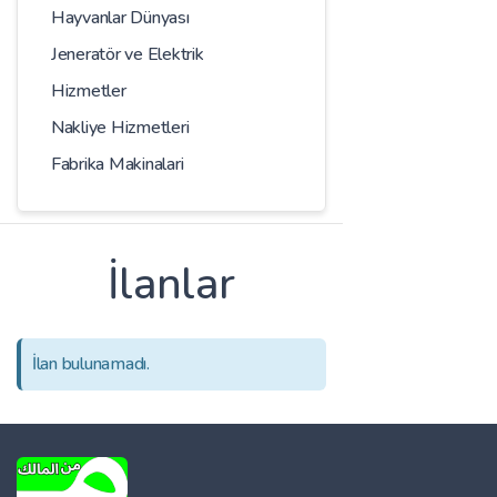
Hayvanlar Dünyası
Jeneratör ve Elektrik
Hizmetler
Nakliye Hizmetleri
Fabrika Makinalari
İlanlar
İlan bulunamadı.