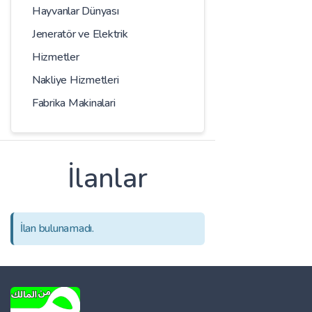
Hayvanlar Dünyası
Jeneratör ve Elektrik
Hizmetler
Nakliye Hizmetleri
Fabrika Makinalari
İlanlar
İlan bulunamadı.