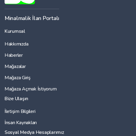
Minalmalik İlan Portalı
Kurumsal
Hakkımızda
Haberler
Mağazalar
Mağaza Giriş
Mağaza Açmak İstiyorum
Bize Ulaşın
İletişim Bilgileri
İnsan Kaynakları
Sosyal Medya Hesaplarımız