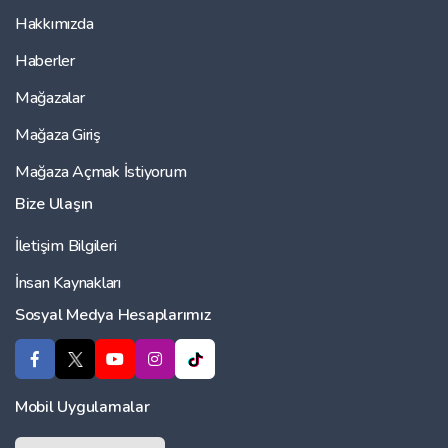
Hakkımızda
Haberler
Mağazalar
Mağaza Giriş
Mağaza Açmak İstiyorum
Bize Ulaşın
İletişim Bilgileri
İnsan Kaynakları
Sosyal Medya Hesaplarımız
Mobil Uygulamalar