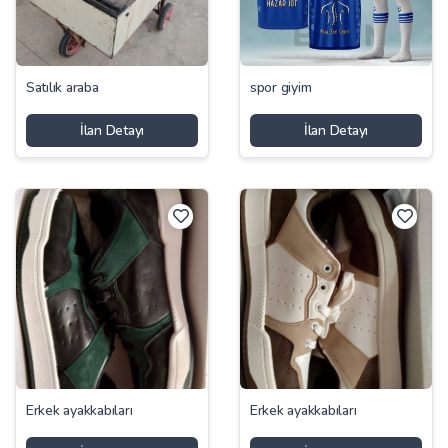
Satılık araba
spor giyim
İlan Detayı
İlan Detayı
Erkek ayakkabıları
Erkek ayakkabıları