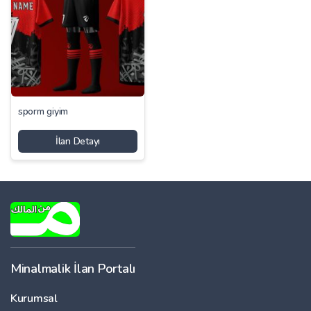
sporm giyim
İlan Detayı
Minalmalik İlan Portalı
Kurumsal