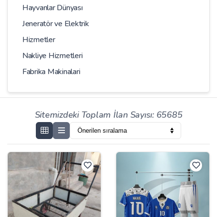
Hayvanlar Dünyası
Jeneratör ve Elektrik
Hizmetler
Nakliye Hizmetleri
Fabrika Makinalari
Sitemizdeki Toplam İlan Sayısı: 65685