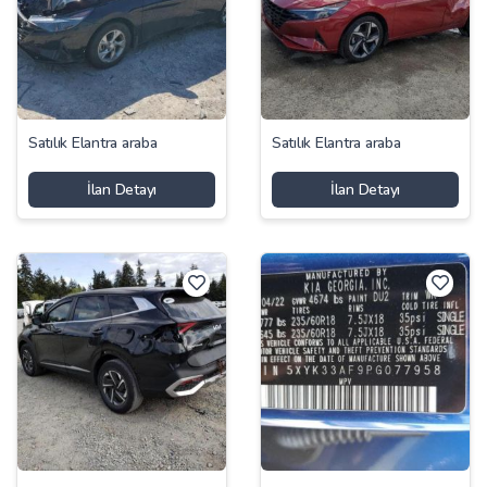
Satılık Elantra araba
Satılık Elantra araba
İlan Detayı
İlan Detayı