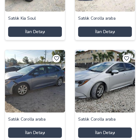
Satılık Kia Soul
Satılık Corolla araba
İlan Detayı
İlan Detayı
Satılık Corolla araba
Satılık Corolla araba
İlan Detayı
İlan Detayı