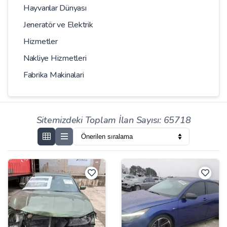
Hayvanlar Dünyası
Jeneratör ve Elektrik
Hizmetler
Nakliye Hizmetleri
Fabrika Makinalari
Sitemizdeki Toplam İlan Sayısı: 65718