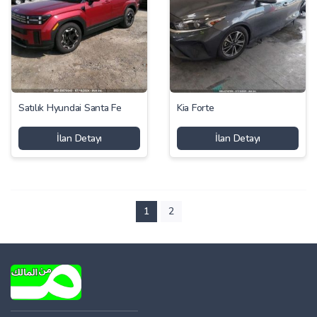
Satılık Hyundai Santa Fe
Kia Forte
İlan Detayı
İlan Detayı
1
2