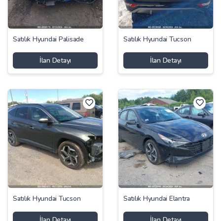
Satılık Hyundai Palisade
Satılık Hyundai Tucson
İlan Detayı
İlan Detayı
Satılık Hyundai Tucson
Satılık Hyundai Elantra
İlan Detayı
İlan Detayı