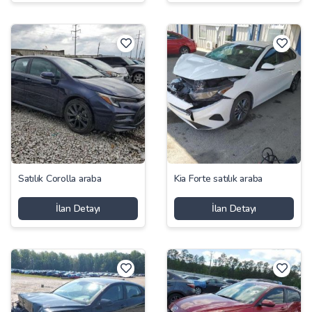
Satılık Corolla araba
Kia Forte satılık araba
İlan Detayı
İlan Detayı