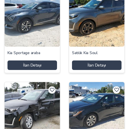
Kia Sportage araba
Satılık Kia Soul
İlan Detayı
İlan Detayı