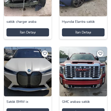
satılık charger araba
Hyundai Elantra satılık
İlan Detayı
İlan Detayı
Satılık BMW ix
GMC arabası satılık