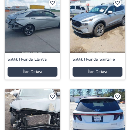
Satılık Hyundai Elantra
Satılık Hyundai Santa Fe
İlan Detayı
İlan Detayı