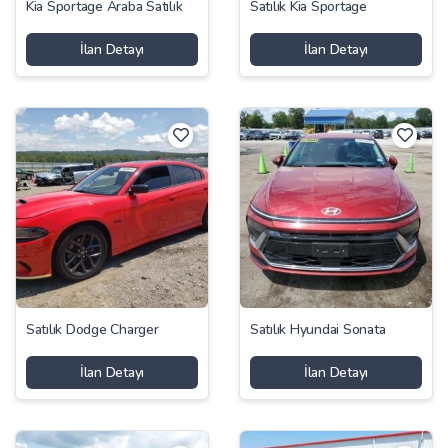
Kia Sportage Araba Satılık
Satılık Kia Sportage
İlan Detayı
İlan Detayı
Satılık Dodge Charger
Satılık Hyundai Sonata
İlan Detayı
İlan Detayı