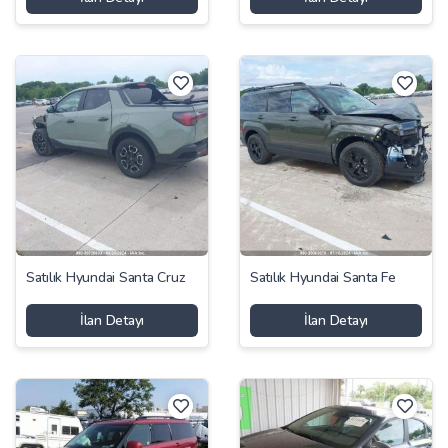
Satılık Hyundai Santa Cruz
Satılık Hyundai Santa Fe
İlan Detayı
İlan Detayı