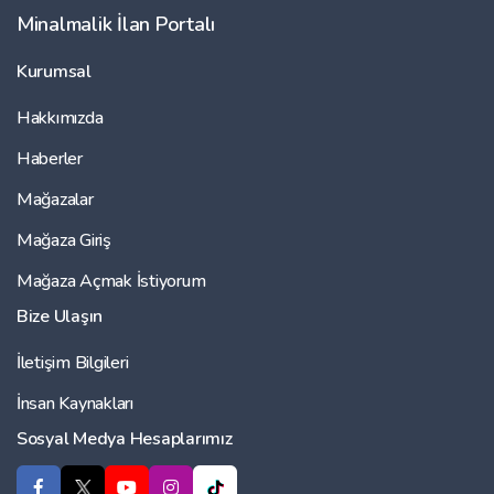
Minalmalik İlan Portalı
Kurumsal
Hakkımızda
Haberler
Mağazalar
Mağaza Giriş
Mağaza Açmak İstiyorum
Bize Ulaşın
İletişim Bilgileri
İnsan Kaynakları
Sosyal Medya Hesaplarımız