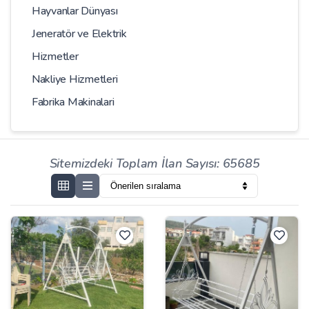
Hayvanlar Dünyası
Jeneratör ve Elektrik
Hizmetler
Nakliye Hizmetleri
Fabrika Makinalari
Sitemizdeki Toplam İlan Sayısı: 65685