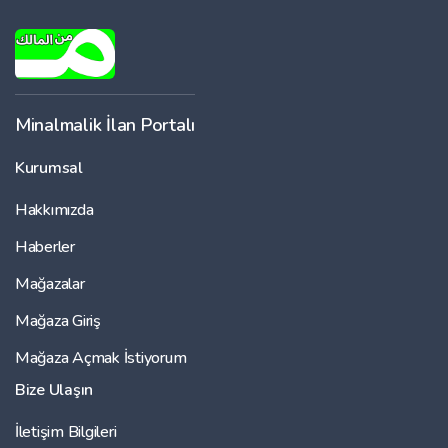
Minalmalik İlan Portalı
Kurumsal
Hakkımızda
Haberler
Mağazalar
Mağaza Giriş
Mağaza Açmak İstiyorum
Bize Ulaşın
İletişim Bilgileri