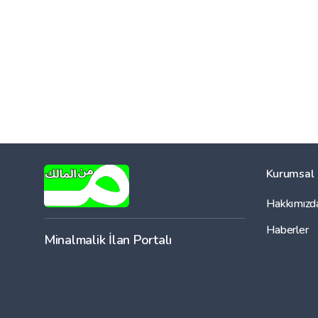
Kurumsal
Hakkımızd
Haberler
Minalmalik İlan Portalı