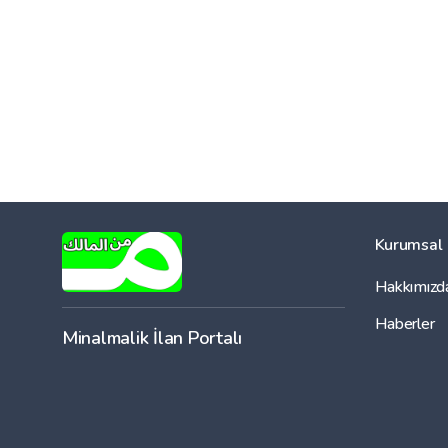
Kurumsal
Hakkımızd
Haberler
Minalmalik İlan Portalı