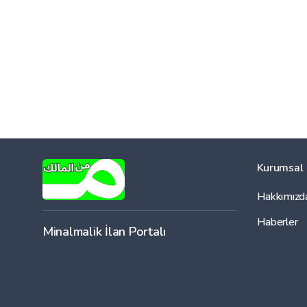
Kurumsal
Hakkımızd
Haberler
Minalmalik İlan Portalı