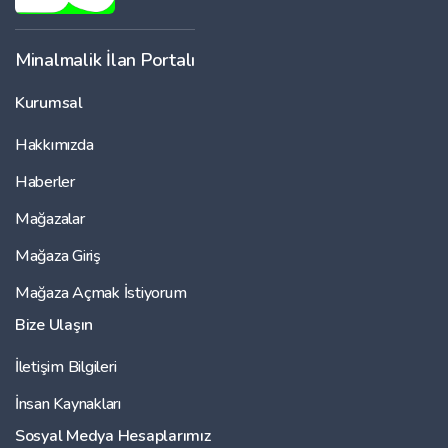
Minalmalik İlan Portalı
Kurumsal
Hakkımızda
Haberler
Mağazalar
Mağaza Giriş
Mağaza Açmak İstiyorum
Bize Ulaşın
İletişim Bilgileri
İnsan Kaynakları
Sosyal Medya Hesaplarımız