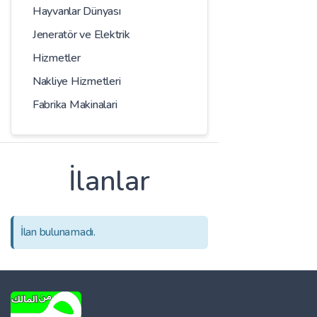
Hayvanlar Dünyası
Jeneratör ve Elektrik
Hizmetler
Nakliye Hizmetleri
Fabrika Makinalari
İlanlar
İlan bulunamadı.