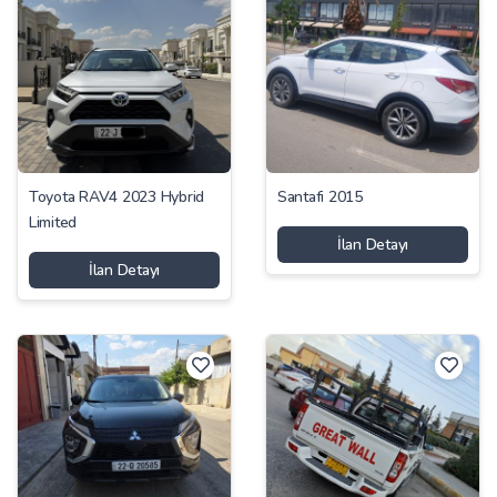
Toyota RAV4 2023 Hybrid
Santafi 2015
Limited
İlan Detayı
İlan Detayı