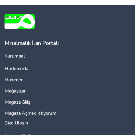
Minalmalik İlan Portalı
Kurumsal
Hakkımızda
Haberler
Mağazalar
Mağaza Giriş
Mağaza Açmak İstiyorum
Bize Ulaşın