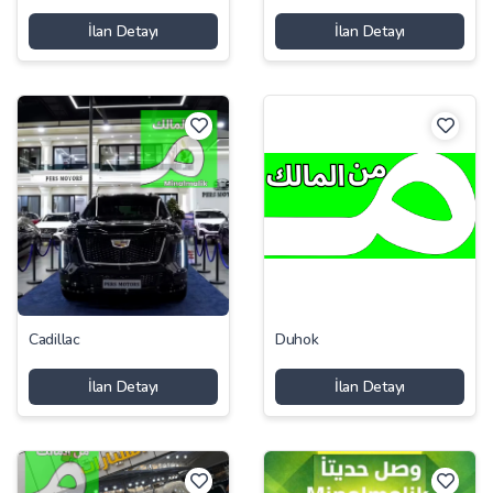
İlan Detayı
İlan Detayı
Cadillac
Duhok
İlan Detayı
İlan Detayı