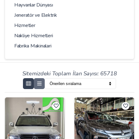
Hayvanlar Dünyası
Jeneratör ve Elektrik
Hizmetler
Nakliye Hizmetleri
Fabrika Makinalari
Sitemizdeki Toplam İlan Sayısı: 65718