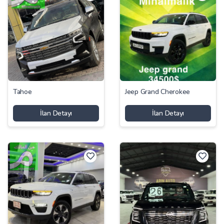
Tahoe
Jeep Grand Cherokee
İlan Detayı
İlan Detayı