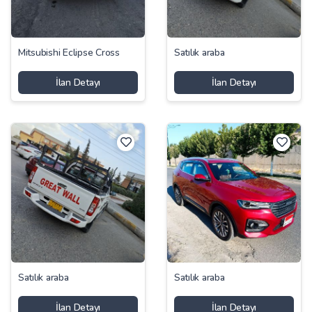
Mitsubishi Eclipse Cross
Satılık araba
İlan Detayı
İlan Detayı
Satılık araba
Satılık araba
İlan Detayı
İlan Detayı