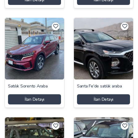
Satılık Sorento Araba
Santa Fe'de satılık araba
İlan Detayı
İlan Detayı