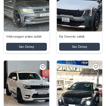
Volkswagen araba satılık
Kia Sorento satılık
İlan Detayı
İlan Detayı