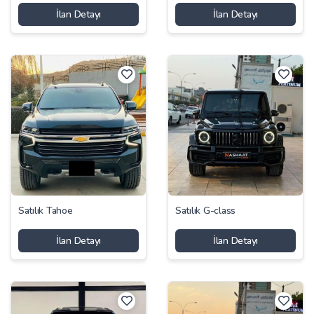
İlan Detayı
İlan Detayı
Satılık Tahoe
Satılık G-class
İlan Detayı
İlan Detayı