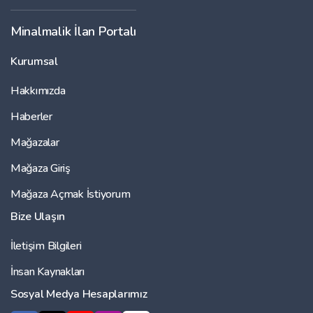
Minalmalik İlan Portalı
Kurumsal
Hakkımızda
Haberler
Mağazalar
Mağaza Giriş
Mağaza Açmak İstiyorum
Bize Ulaşın
İletişim Bilgileri
İnsan Kaynakları
Sosyal Medya Hesaplarımız