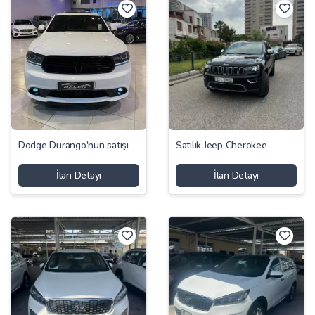
Dodge Durango'nun satışı
Satılık Jeep Cherokee
İlan Detayı
İlan Detayı