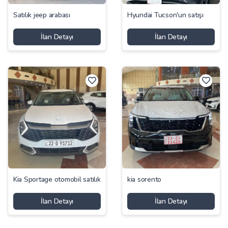
Satılık jeep arabası
Hyundai Tucson'un satışı
İlan Detayı
İlan Detayı
Kia Sportage otomobil satılık
kia sorento
İlan Detayı
İlan Detayı