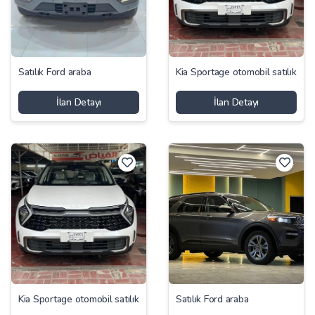
Satılık Ford araba
Kia Sportage otomobil satılık
İlan Detayı
İlan Detayı
Kia Sportage otomobil satılık
Satılık Ford araba