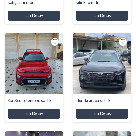
satışa sunuldu
sıfır kilometre
İlan Detayı
İlan Detayı
Kia Soul otomobil satılık
Honda araba satılık
İlan Detayı
İlan Detayı