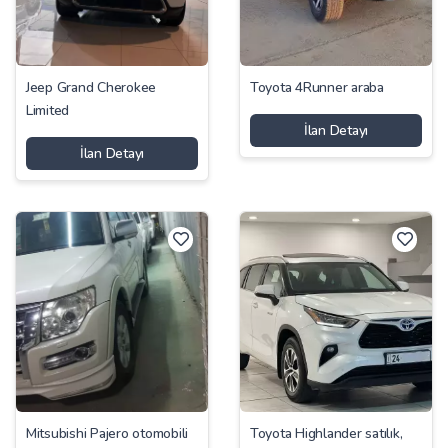
Jeep Grand Cherokee
Toyota 4Runner araba
Limited
İlan Detayı
İlan Detayı
Mitsubishi Pajero otomobili
Toyota Highlander satılık,