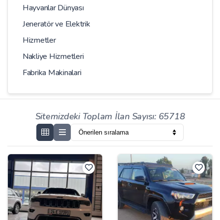
Hayvanlar Dünyası
Jeneratör ve Elektrik
Hizmetler
Nakliye Hizmetleri
Fabrika Makinalari
Sitemizdeki Toplam İlan Sayısı: 65718