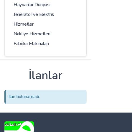
Hayvanlar Dünyası
Jeneratör ve Elektrik
Hizmetler
Nakliye Hizmetleri
Fabrika Makinalari
İlanlar
İlan bulunamadı.