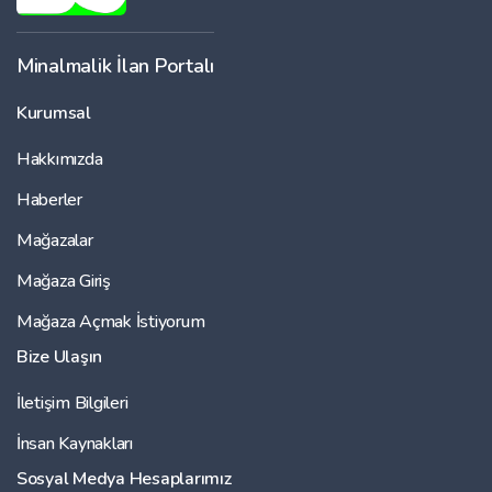
Minalmalik İlan Portalı
Kurumsal
Hakkımızda
Haberler
Mağazalar
Mağaza Giriş
Mağaza Açmak İstiyorum
Bize Ulaşın
İletişim Bilgileri
İnsan Kaynakları
Sosyal Medya Hesaplarımız