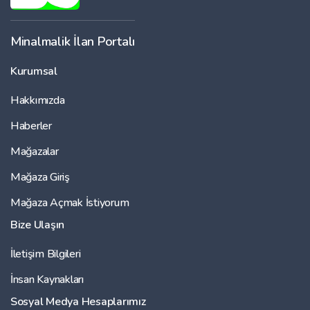
Minalmalik İlan Portalı
Kurumsal
Hakkımızda
Haberler
Mağazalar
Mağaza Giriş
Mağaza Açmak İstiyorum
Bize Ulaşın
İletişim Bilgileri
İnsan Kaynakları
Sosyal Medya Hesaplarımız