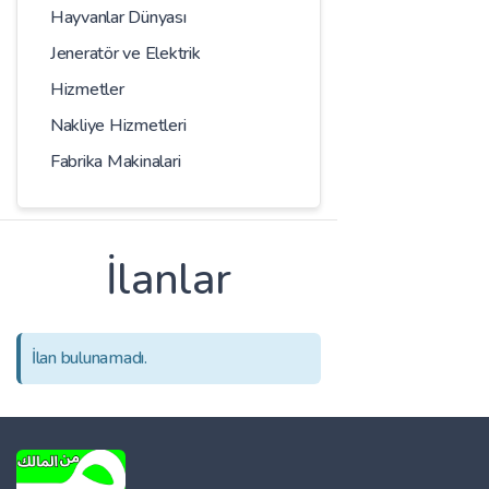
Hayvanlar Dünyası
Jeneratör ve Elektrik
Hizmetler
Nakliye Hizmetleri
Fabrika Makinalari
İlanlar
İlan bulunamadı.