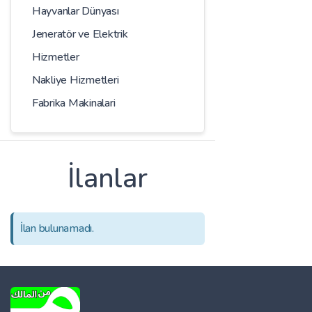
Hayvanlar Dünyası
Jeneratör ve Elektrik
Hizmetler
Nakliye Hizmetleri
Fabrika Makinalari
İlanlar
İlan bulunamadı.