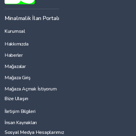
Minalmalik İlan Portalı
Kurumsal
Hakkımızda
Haberler
Mağazalar
Mağaza Giriş
Mağaza Açmak İstiyorum
Bize Ulaşın
İletişim Bilgileri
İnsan Kaynakları
Sosyal Medya Hesaplarımız