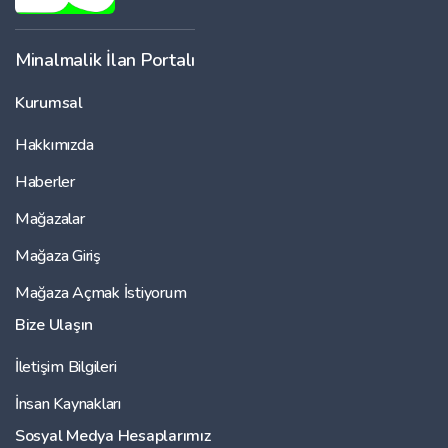
Minalmalik İlan Portalı
Kurumsal
Hakkımızda
Haberler
Mağazalar
Mağaza Giriş
Mağaza Açmak İstiyorum
Bize Ulaşın
İletişim Bilgileri
İnsan Kaynakları
Sosyal Medya Hesaplarımız