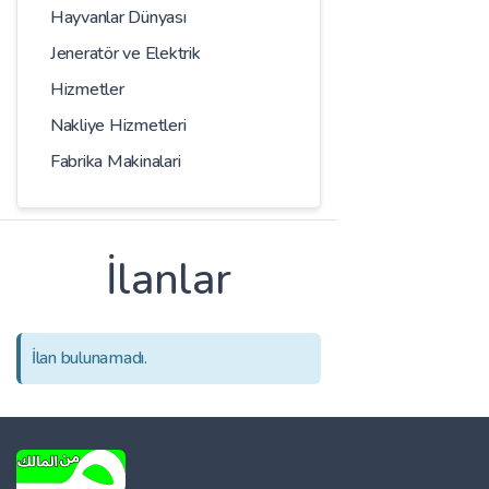
Hayvanlar Dünyası
Jeneratör ve Elektrik
Hizmetler
Nakliye Hizmetleri
Fabrika Makinalari
İlanlar
İlan bulunamadı.